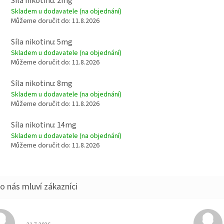
Síla nikotinu: 2mg
Skladem u dodavatele (na objednání)
Můžeme doručit do:
11.8.2026
Síla nikotinu: 5mg
Skladem u dodavatele (na objednání)
Můžeme doručit do:
11.8.2026
Síla nikotinu: 8mg
Skladem u dodavatele (na objednání)
Můžeme doručit do:
11.8.2026
Síla nikotinu: 14mg
Skladem u dodavatele (na objednání)
Můžeme doručit do:
11.8.2026
Hodnocení obchodu je 5 z 5 hvězdiček.