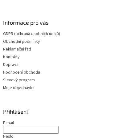
Informace pro vás
GDPR (ochrana osobních údajů)
Obchodní podmínky
Reklamační řád
Kontakty
Doprava
Hodnocení obchodu
Slevový program
Moje objednávka
Přihlášení
E-mail
Heslo