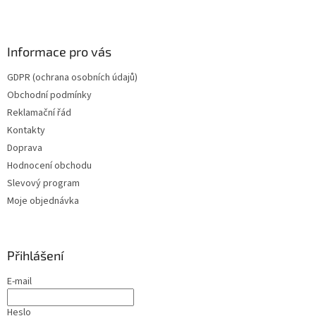
Informace pro vás
GDPR (ochrana osobních údajů)
Obchodní podmínky
Reklamační řád
Kontakty
Doprava
Hodnocení obchodu
Slevový program
Moje objednávka
Přihlášení
E-mail
Heslo