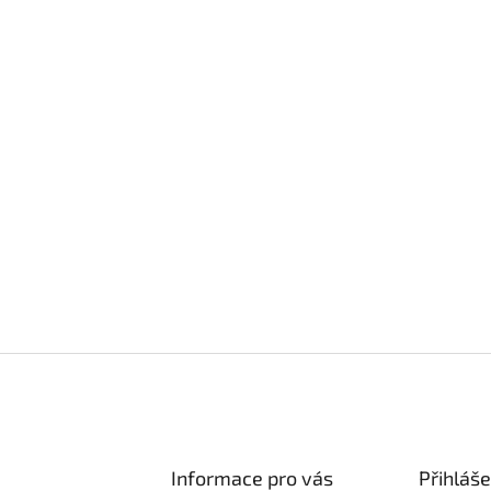
Informace pro vás
Přihláše