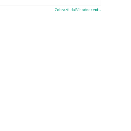
Zobrazit další hodnocení