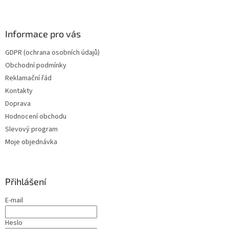
Informace pro vás
GDPR (ochrana osobních údajů)
Obchodní podmínky
Reklamační řád
Kontakty
Doprava
Hodnocení obchodu
Slevový program
Moje objednávka
Přihlášení
E-mail
Heslo