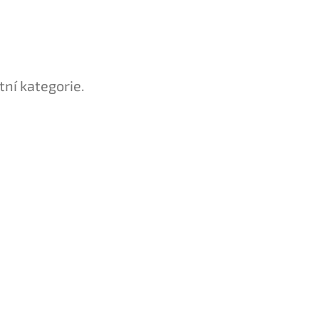
tní kategorie.