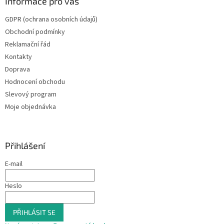
Informace pro vás
GDPR (ochrana osobních údajů)
Obchodní podmínky
Reklamační řád
Kontakty
Doprava
Hodnocení obchodu
Slevový program
Moje objednávka
Přihlášení
E-mail
Heslo
PŘIHLÁSIT SE