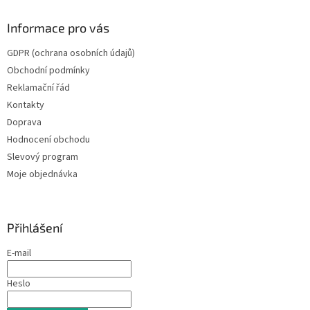
Informace pro vás
GDPR (ochrana osobních údajů)
Obchodní podmínky
Reklamační řád
Kontakty
Doprava
Hodnocení obchodu
Slevový program
Moje objednávka
Přihlášení
E-mail
Heslo