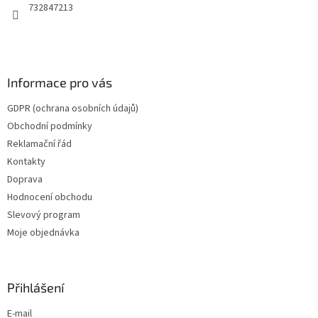
732847213
Informace pro vás
GDPR (ochrana osobních údajů)
Obchodní podmínky
Reklamační řád
Kontakty
Doprava
Hodnocení obchodu
Slevový program
Moje objednávka
Přihlášení
E-mail