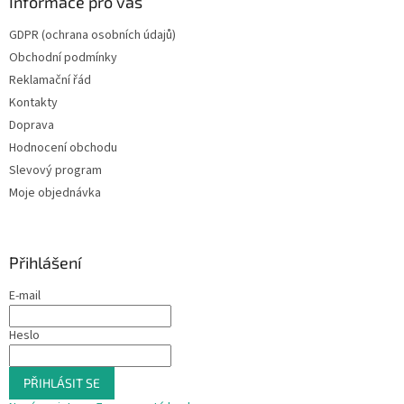
Informace pro vás
GDPR (ochrana osobních údajů)
Obchodní podmínky
Reklamační řád
Kontakty
Doprava
Hodnocení obchodu
Slevový program
Moje objednávka
Přihlášení
E-mail
Heslo
PŘIHLÁSIT SE