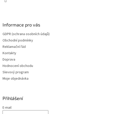
Informace pro vás
GDPR (ochrana osobních údajů)
Obchodní podmínky
Reklamační řád
Kontakty
Doprava
Hodnocení obchodu
Slevový program
Moje objednávka
Přihlášení
E-mail