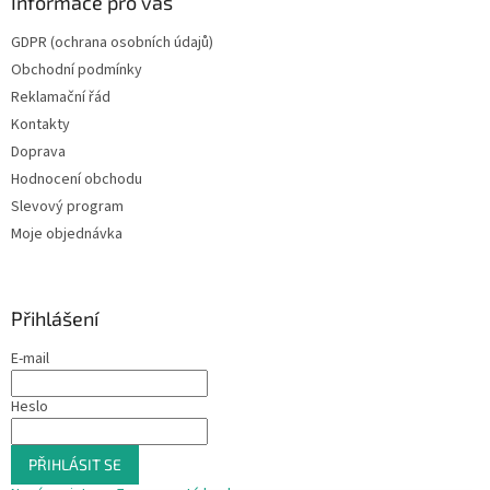
Informace pro vás
GDPR (ochrana osobních údajů)
Obchodní podmínky
Reklamační řád
Kontakty
Doprava
Hodnocení obchodu
Slevový program
Moje objednávka
Přihlášení
E-mail
Heslo
PŘIHLÁSIT SE