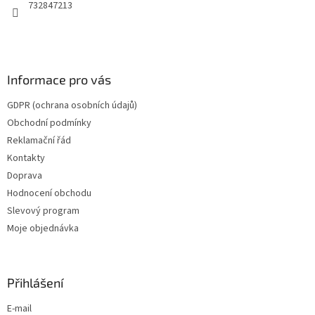
732847213
Informace pro vás
GDPR (ochrana osobních údajů)
Obchodní podmínky
Reklamační řád
Kontakty
Doprava
Hodnocení obchodu
Slevový program
Moje objednávka
Přihlášení
E-mail