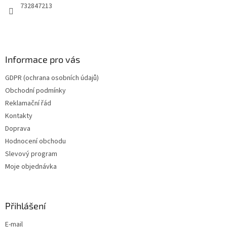
732847213
Informace pro vás
GDPR (ochrana osobních údajů)
Obchodní podmínky
Reklamační řád
Kontakty
Doprava
Hodnocení obchodu
Slevový program
Moje objednávka
Přihlášení
E-mail