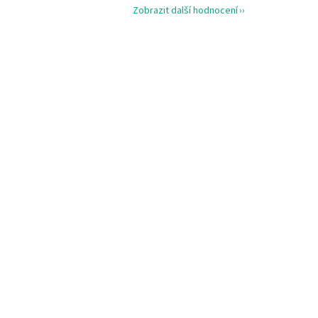
Zobrazit další hodnocení