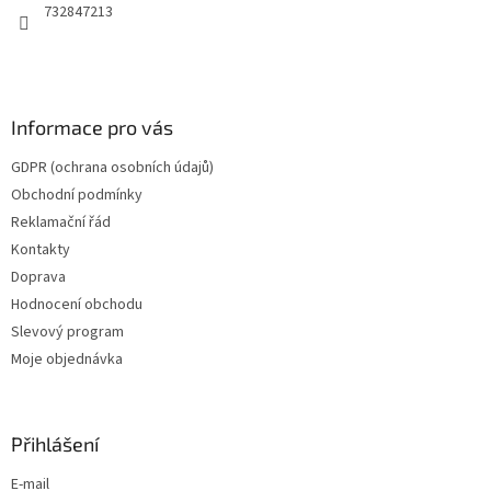
732847213
Informace pro vás
GDPR (ochrana osobních údajů)
Obchodní podmínky
Reklamační řád
Kontakty
Doprava
Hodnocení obchodu
Slevový program
Moje objednávka
Přihlášení
E-mail