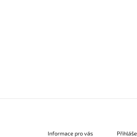
Informace pro vás
Přihláše