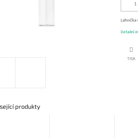
Lahvička 
Detailní 
TISK
sející produkty