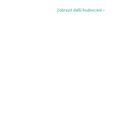
Zobrazit další hodnocení