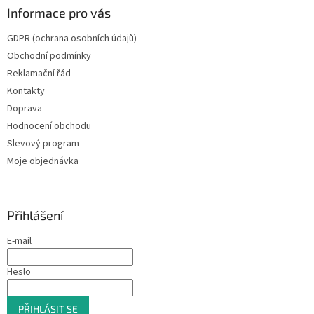
Informace pro vás
GDPR (ochrana osobních údajů)
Obchodní podmínky
Reklamační řád
Kontakty
Doprava
Hodnocení obchodu
Slevový program
Moje objednávka
Přihlášení
E-mail
Heslo
PŘIHLÁSIT SE