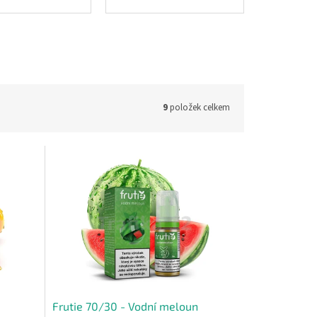
9
položek celkem
Frutie 70/30 - Vodní meloun