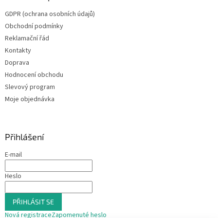
GDPR (ochrana osobních údajů)
Obchodní podmínky
Reklamační řád
Kontakty
Doprava
Hodnocení obchodu
Slevový program
Moje objednávka
Přihlášení
E-mail
Heslo
PŘIHLÁSIT SE
Nová registrace
Zapomenuté heslo