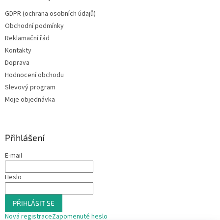
GDPR (ochrana osobních údajů)
Obchodní podmínky
Reklamační řád
Kontakty
Doprava
Hodnocení obchodu
Slevový program
Moje objednávka
Přihlášení
E-mail
Heslo
PŘIHLÁSIT SE
Nová registrace
Zapomenuté heslo