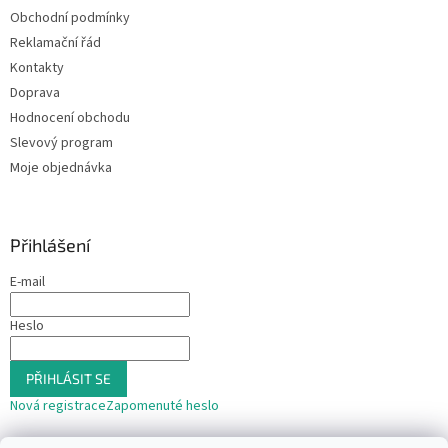
Obchodní podmínky
Reklamační řád
Kontakty
Doprava
Hodnocení obchodu
Slevový program
Moje objednávka
Přihlášení
E-mail
Heslo
PŘIHLÁSIT SE
Nová registrace
Zapomenuté heslo
nebo